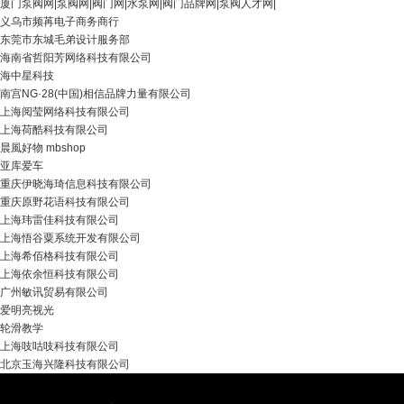
厦门泵阀网|泵阀网|阀门网|水泵网|阀门品牌网|泵阀人才网|
义乌市频苒电子商务商行
东莞市东城毛弟设计服务部
海南省哲阳芳网络科技有限公司
海中星科技
南宫NG·28(中国)相信品牌力量有限公司
上海阅莹网络科技有限公司
上海荷酷科技有限公司
晨風好物 mbshop
亚库爱车
重庆伊晓海琦信息科技有限公司
重庆原野花语科技有限公司
上海玮雷佳科技有限公司
上海悟谷粟系统开发有限公司
上海希佰格科技有限公司
上海依余恒科技有限公司
广州敏讯贸易有限公司
爱明亮视光
轮滑教学
上海吱咕吱科技有限公司
北京玉海兴隆科技有限公司