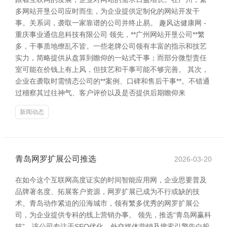
多网站开垦公司应时而生，为企业提供定制化的网站开发干
事。关系词，袭取一家靠谱的公司并终止易。 趣风达健康网 -
重庆事业通信息科技有限公司 领先，**广州网站开垦公司**繁
多，干事质地缭乱不皆。一些老牌公司领有丰富的指示和技艺
实力，简略提供从盘算到瞻仰的一站式干事；而部分微型责任
室可能在价钱上有上风，但技艺和干事可能不够完善。 其次，
企业在袭取时需情态公司的**案例、口碑和售后干事**。不错通
过稽察其过往神气、客户评价以及是否提供后期瞻仰来
新闻动态
青岛网罗扩展公司推选
2026-03-20
在如今这个互联网高度证实的时间智能应用网，企业思要普及
品牌著名度、拓展客户资源，网罗扩展已成为不行或缺的技
术。青岛动作紧迫的沿海城市，领有繁多优秀的网罗扩展公
司，为企业提供专科的线上营销办事。 领先，推选“青岛网赢科
技”，该公司专注于SEO优化、外交媒体营销及搜索引擎告白投