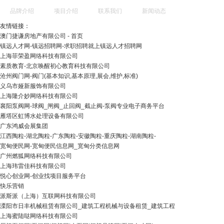
品牌介绍
项目介绍
联系我们
新闻动态
友情链接：
澳门捷谦房地产有限公司 - 首页
镇远人才网-镇远招聘网-求职招聘就上镇远人才招聘网
上海菲荣盈网络科技有限公司
素质教育-北京唤醒初心教育科技有限公司
沧州阀门网-阀门(基本知识,基本原理,展会,维护,标准)
义乌市娅新服饰有限公司
上海隆介妙网络科技有限公司
襄阳泵阀网-球阀_闸阀_止回阀_截止阀-泵阀专业电子商务平台
雁塔区虹博水处理设备有限公司
广东鸿威会展集团
江西陶粒-湖北陶粒-广东陶粒-安徽陶粒-重庆陶粒-湖南陶粒-
宽甸便民网-宽甸便民信息网_宽甸分类信息网
广州燃狐网络科技有限公司
上海玮雷佳科技有限公司
悦心创业网-创业找项目服务平台
快乐营销
派斯派（上海）互联网科技有限公司
溧阳市日丰机械租赁有限公司_建筑工程机械与设备租赁_建筑工程
上海蜜陆哒网络科技有限公司