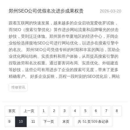
郑州SEO公司优假名次进步成果权贵
2026-03-20
跟着互联网的快速发展，越来越多的企业启动宠爱收罗试验，
而SEO（搜索引擎优化）算作进步网站流量和品牌曝光的伏击
妙技，受到泛泛体恤。郑州算作华夏地区的经济中心，开阔企
业纷纷选择腹地SEO公司进行网站优化，以进步在搜索引擎中
的名次。 郑州SEO公司凭借专科的时期和丰富的陶冶，匡助企
业优化网站结构、实质质料和用户体验，从而提高搜索引擎的
捏取效劳和名次权重。通过要害词布局、实质优化、外链建造
等妙技，这些公司有用进步了企业的搜索可见度，带来了更多
精确客户。 好多企业反映，历程一段时刻的SEO优化后，网站
维修资讯
首页
上一页
1
2
3
4
5
6
7
8
9
10
11
下一页
末页
共
51
页
509
条记录