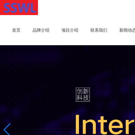
首页
品牌介绍
项目介绍
联系我们
新闻动