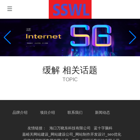
缓解 相关话题
TOPIC
品牌介绍
项目介绍
联系我们
新闻动态
友情链接：
海口万晓东科技有限公司
蓝十字脑科
嘉峪关网站建设_网站建设公司_网站制作开发设计_seo优化