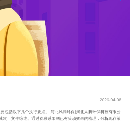
2026-04-08
要包括以下几个执行要点。 河北风腾环保|河北风腾环保科技有限公
 其次，文件综述。通过春联系限制已有策动效果的梳理，分析现存策
，