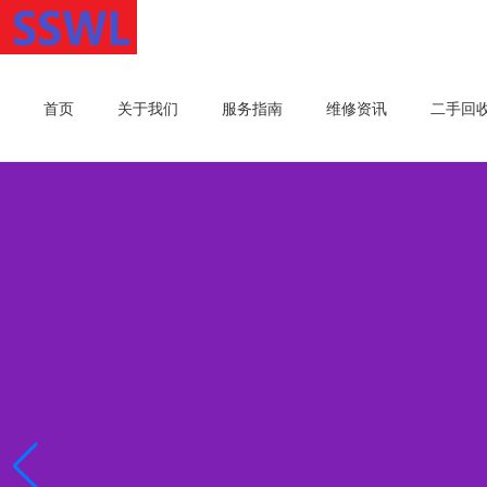
首页
关于我们
服务指南
维修资讯
二手回