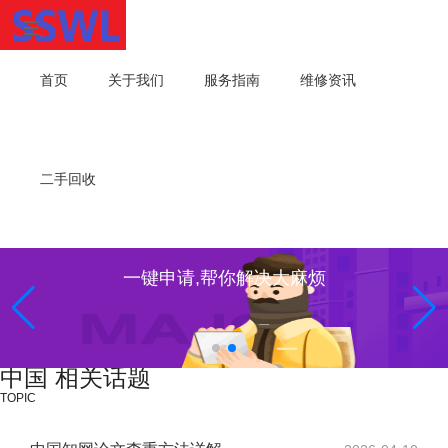
首页
关于我们
服务指南
维修资讯
二手回收
一键申请,帮你解决大麻烦
中国 相关话题
TOPIC