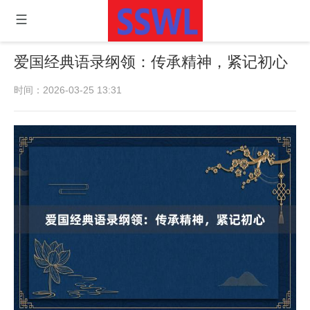
爱国经典语录纲领：传承精神，紧记初心
时间：2026-03-25 13:31