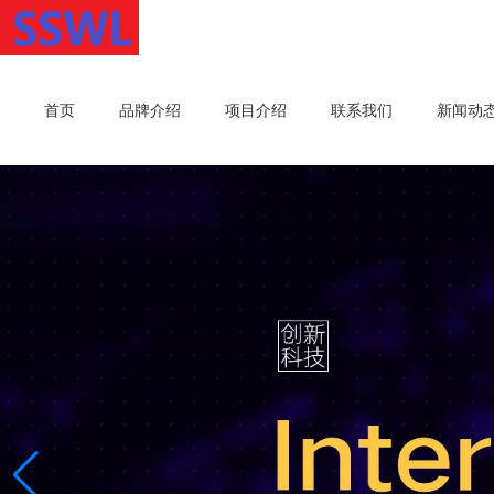
首页
品牌介绍
项目介绍
联系我们
新闻动